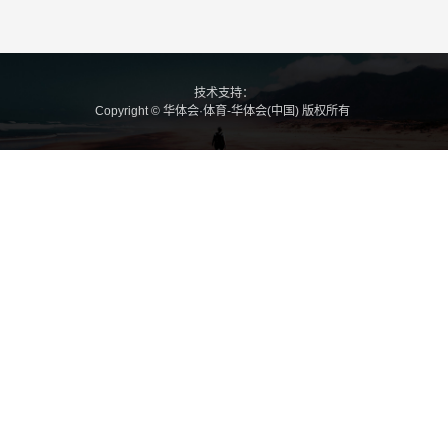
技术支持：
Copyright © 华体会·体育-华体会(中国) 版权所有