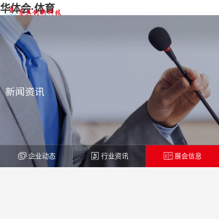
华体会·体育
新闻资讯
企业动态
行业资讯
展会信息