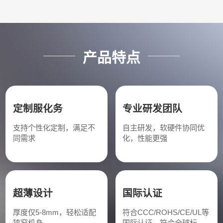
产品特点
定制服化务
专业研发团队
支持个性化定制，满足不
自主研发，软硬件协同优
同需求
化，性能更强
超薄设计
国际认证
厚度仅5-8mm，轻松适配
符合CCC/ROHS/CE/UL等
狭窄机身
国际认证，符合全球标