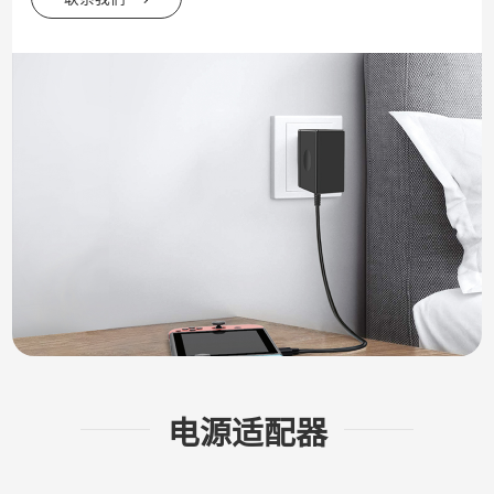
电源适配器