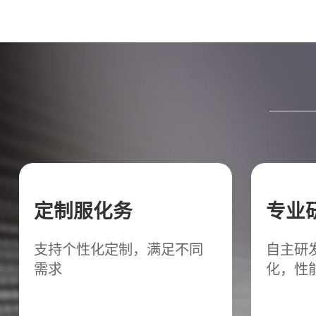
定制服化务
专业
支持个性化定制，满足不同
自主研
需求
化，性