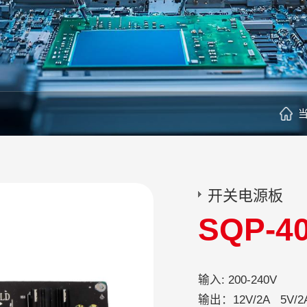
开关电源板
SQP-4
输入: 
输出：12V/2A 5V/2A