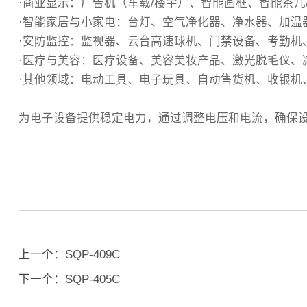
·商业显示‌：广告机（车载/楼宇）、智能画框、智能茶
·智能家居与小家电‌：台灯、空气净化器、净水器、加
‌·安防监控‌：监视器、云台高速球机、门禁设备、考勤
·医疗与美容‌：医疗设备、美容美妆产品、激光脱毛仪、
‌·其他领域‌：电动工具、电子玩具、自动售货机、收
为电子设备提供稳定电力，通过调整电压和电流，确保
上一个：
SQP-409C
下一个：
SQP-405C