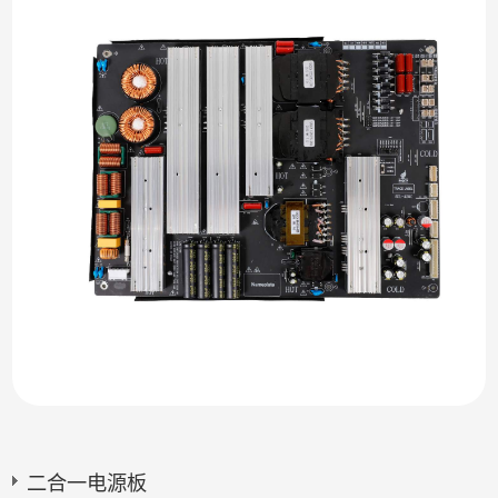
二合一电源板