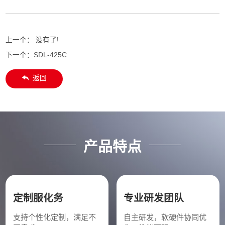
上一个：
没有了!
下一个：
SDL-425C
返回
产品特点
定制服化务
专业研发团队
支持个性化定制，满足不
自主研发，软硬件协同优