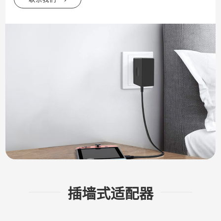
插墙式适配器