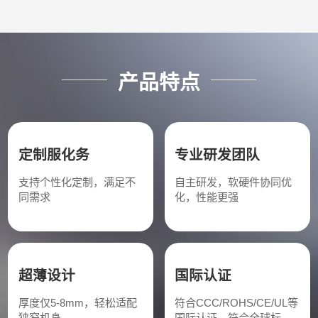
产品特点
定制服化务
专业研发团队
支持个性化定制，满足不
自主研发，软硬件协同优
同需求
化，性能更强
超薄设计
国际认证
厚度仅5-8mm，轻松适配
符合CCC/ROHS/CE/UL等
狭窄机身
国际认证，符合全球标