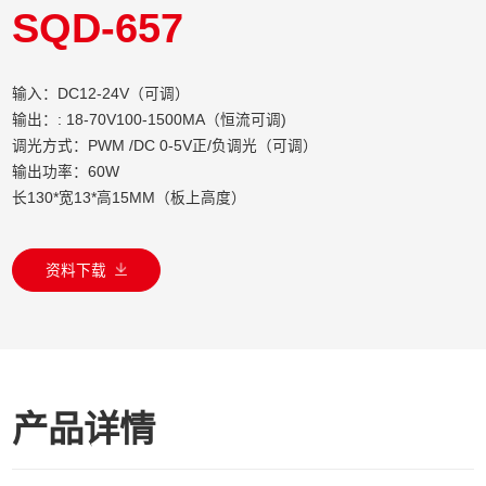
SQD-657
输入：DC12-24V（可调）
输出：: 18-70V100-1500MA（恒流可调)
调光方式：PWM /DC 0-5V正/负调光（可调）
输出功率：60W
长130*宽13*高15MM（板上高度）
资料下载
产品详情