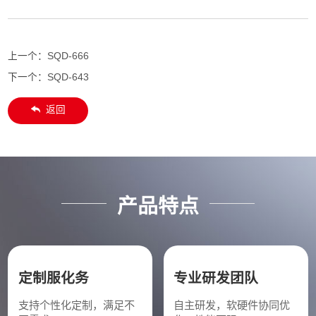
上一个：
SQD-666
下一个：
SQD-643
返回
产品特点
定制服化务
专业研发团队
支持个性化定制，满足不
自主研发，软硬件协同优