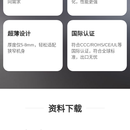
同需求
化，性能更强
超薄设计
国际认证
厚度仅5-8mm，轻松适配
符合CCC/ROHS/CE/UL等
狭窄机身
国际认证，符合全球标
准，出口无忧
资料下载