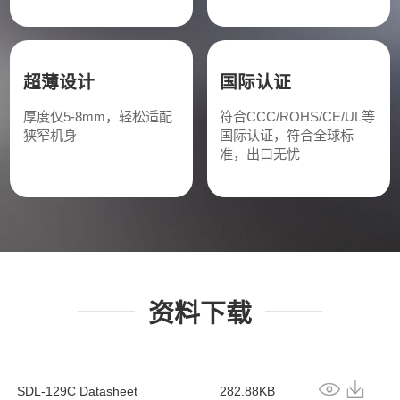
超薄设计
国际认证
厚度仅5-8mm，轻松适配
符合CCC/ROHS/CE/UL等
狭窄机身
国际认证，符合全球标
准，出口无忧
资料下载
SDL-129C Datasheet
282.88KB