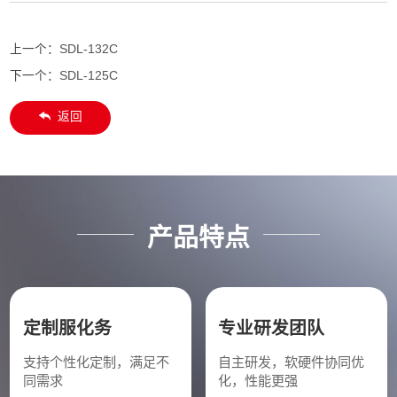
上一个：
SDL-132C
下一个：
SDL-125C
返回
产品特点
定制服化务
专业研发团队
支持个性化定制，满足不
自主研发，软硬件协同优
同需求
化，性能更强