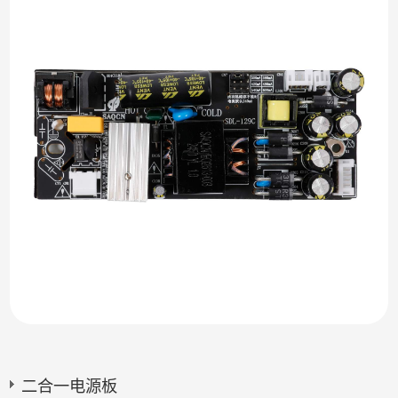
二合一电源板