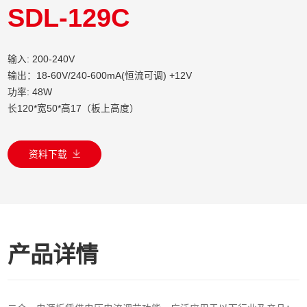
SDL-129C
输入: 200-240V
输出：18-60V/240-600mA(恒流可调) +12V
功率: 48W
长120*宽50*高17（板上高度）
资料下载
产品详情