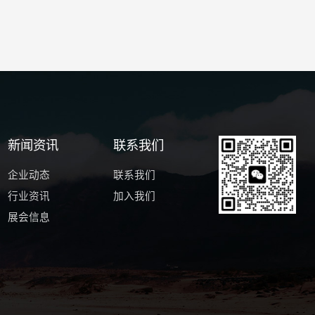
新闻资讯
联系我们
企业动态
联系我们
行业资讯
加入我们
展会信息