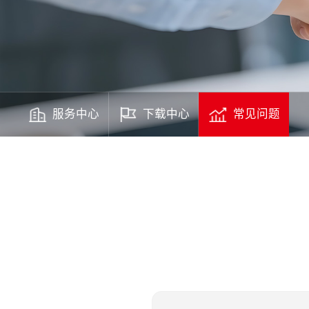
服务中心
下载中心
常见问题