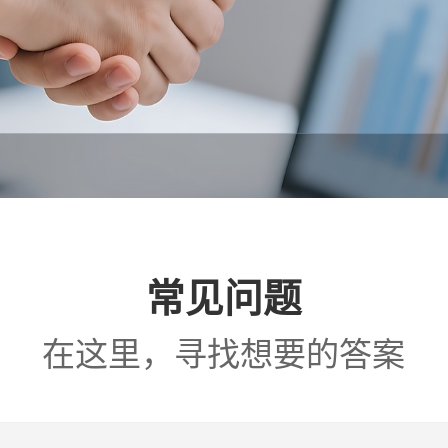
常见问题
在这里，寻找想要的答案