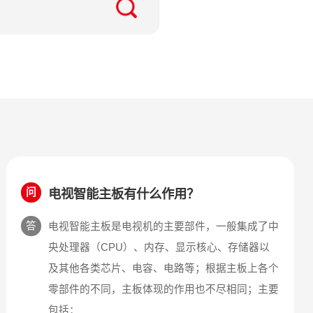
电视智能主板有什么作用？
问
答
电视智能主板是电视机的主要部件，一般集成了中
央处理器（CPU）、内存、显示核心、存储器以
及其他各类芯片、电容、电路等；根据主板上各个
零部件的不同，主板体现的作用也不尽相同；主要
包括：