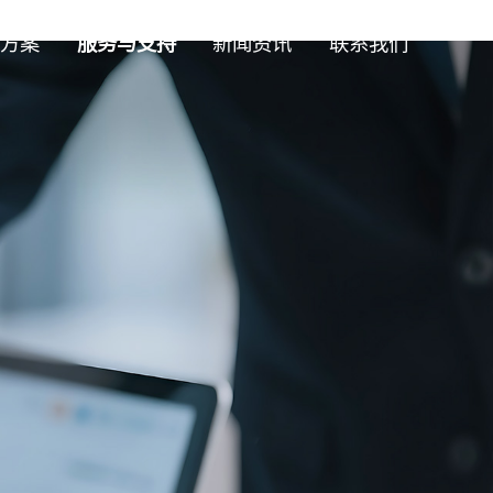
方案
服务与支持
新闻资讯
联系我们