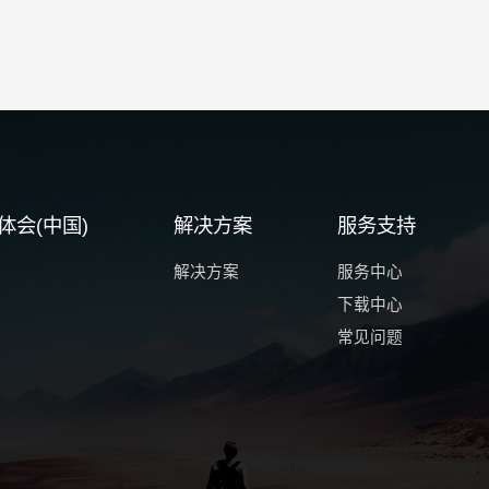
体会(中国)
解决方案
服务支持
解决方案
服务中心
下载中心
常见问题