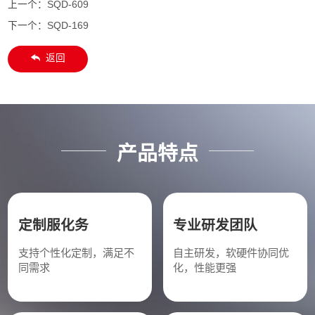
上一个：
SQD-609
下一个：
SQD-169
返回
产品特点
定制服化务
专业研发团队
支持个性化定制，满足不
自主研发，软硬件协同优
同需求
化，性能更强