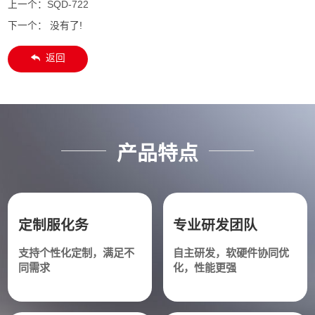
上一个：
SQD-722
下一个： 没有了!
返回
产品特点
定制服化务
专业研发团队
支持个性化定制，满足不
自主研发，软硬件协同优
同需求
化，性能更强